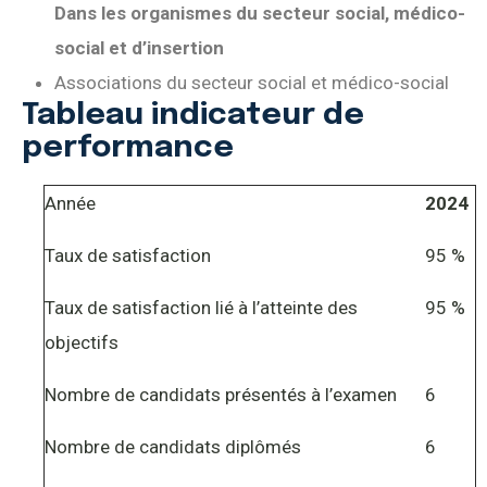
Dans les organismes du secteur social, médico-
social et d’insertion
Associations du secteur social et médico-social
Tableau indicateur de
performance
Année
2024
Taux de satisfaction
95 %
Taux de satisfaction lié à l’atteinte des
95 %
objectifs
Nombre de candidats présentés à l’examen
6
Nombre de candidats diplômés
6