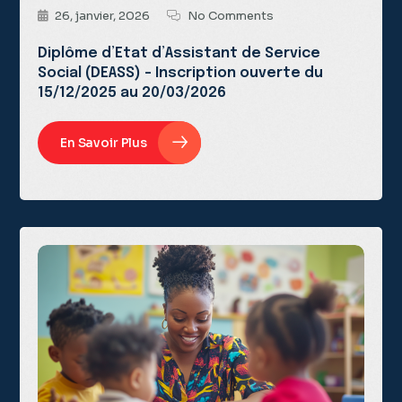
26, janvier, 2026
No Comments
Diplôme d’Etat d’Assistant de Service
Social (DEASS) – Inscription ouverte du
15/12/2025 au 20/03/2026
En Savoir Plus