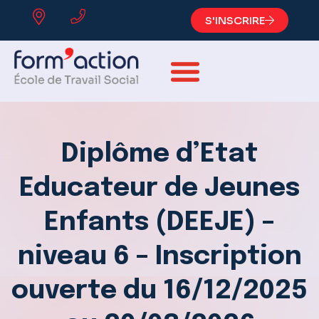
S'INSCRIRE
Diplôme d’Etat
Educateur de Jeunes
Enfants (DEEJE) –
niveau 6 – Inscription
ouverte du 16/12/2025