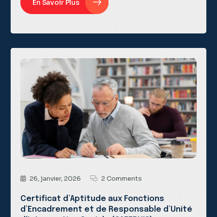
En Savoir Plus
26, janvier, 2026
2 Comments
Certificat d’Aptitude aux Fonctions
d’Encadrement et de Responsable d’Unité