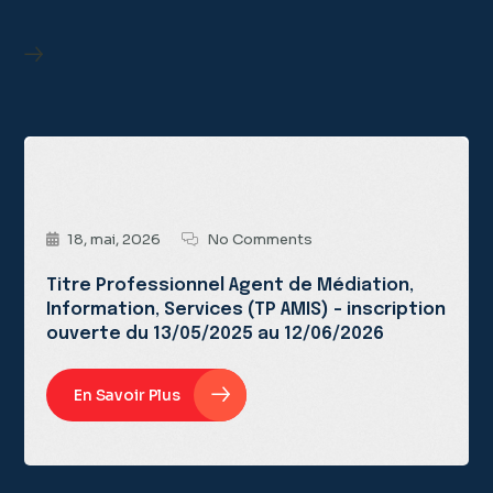
18, mai, 2026
No Comments
Titre Professionnel Agent de Médiation,
Information, Services (TP AMIS) – inscription
ouverte du 13/05/2025 au 12/06/2026
En Savoir Plus