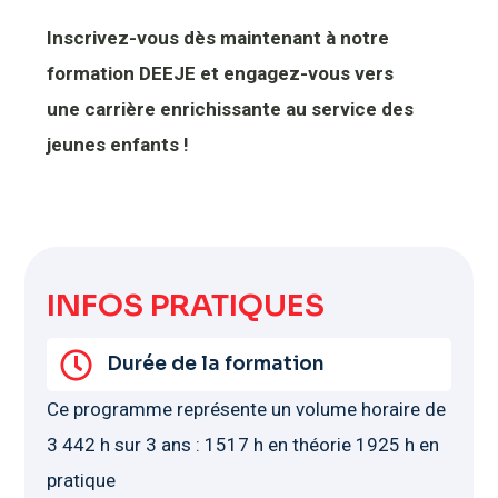
Inscrivez-vous dès maintenant à notre
formation DEEJE et engagez-vous vers
une carrière enrichissante au service des
jeunes enfants !
INFOS PRATIQUES
Durée de la formation
Ce programme représente un volume horaire de
3 442 h sur 3 ans : 1517 h en théorie 1925 h en
pratique