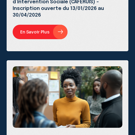
d’Intervention Sociale (CAFERUIS) –
Inscription ouverte du 13/01/2026 au
30/04/2026
En Savoir Plus