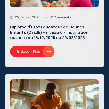
26, janvier, 2026
2 Comments
Diplôme d’Etat Educateur de Jeunes
Enfants (DEEJE) – niveau 6 – Inscription
ouverte du 16/12/2025 au 20/03/2026
En Savoir Plus