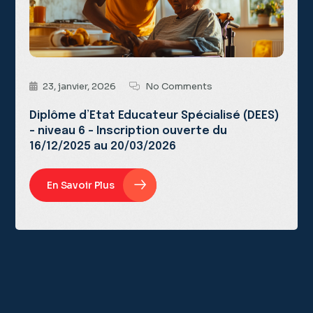
23, janvier, 2026
No Comments
Diplôme d’Etat Educateur Spécialisé (DEES)
– niveau 6 – Inscription ouverte du
16/12/2025 au 20/03/2026
En Savoir Plus