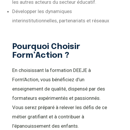
les autres acteurs du secteur éducatif.
Développer les dynamiques
interinstitutionnelles, partenariats et réseaux
Pourquoi Choisir
Form’Action ?
En choisissant la formation DEEJE à
Form’Action, vous bénéficiez d’un
enseignement de qualité, dispensé par des
formateurs expérimentés et passionnés.
Vous serez préparé à relever les défis de ce
métier gratifiant et à contribuer à
l’épanouissement des enfants.