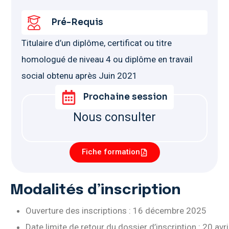
Pré-Requis
Titulaire d’un diplôme, certificat ou titre
homologué de niveau 4 ou diplôme en travail
social obtenu après Juin 2021
Prochaine session
Nous consulter
Fiche formation
Modalités d’inscription
Ouverture des inscriptions : 16 décembre 2025
Date limite de retour du dossier d’inscription : 20 avri