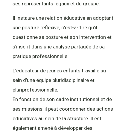
ses représentants légaux et du groupe.
Il instaure une relation éducative en adoptant
une posture réflexive, c’est-à-dire qu’il
questionne sa posture et son intervention et
s’inscrit dans une analyse partagée de sa
pratique professionnelle.
L’éducateur de jeunes enfants travaille au
sein d’une équipe pluridisciplinaire et
pluriprofessionnelle.
En fonction de son cadre institutionnel et de
ses missions, il peut coordonner des actions
éducatives au sein de la structure. Il est
également amené à développer des