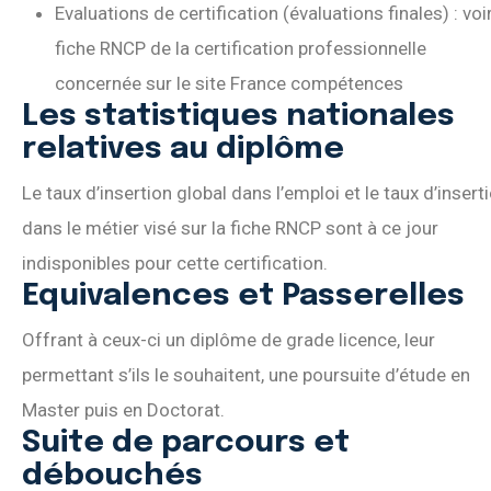
Evaluations de certification (évaluations finales) : voir
fiche RNCP de la certification professionnelle
concernée sur le site France compétences
Les statistiques nationales
relatives au diplôme
Le taux d’insertion global dans l’emploi et le taux d’insert
dans le métier visé sur la fiche RNCP sont à ce jour
indisponibles pour cette certification.
Equivalences et Passerelles
Offrant à ceux-ci un diplôme de grade licence, leur
permettant s’ils le souhaitent, une poursuite d’étude en
Master puis en Doctorat.
Suite de parcours et
débouchés