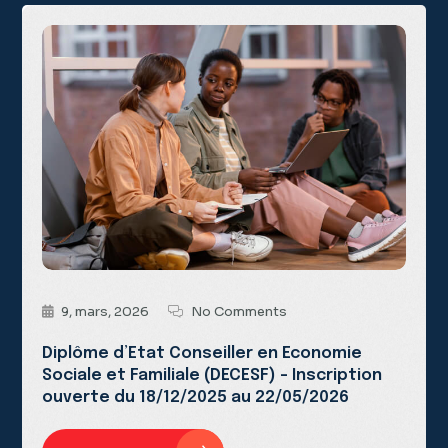
9, mars, 2026
No Comments
Diplôme d’Etat Conseiller en Economie
Sociale et Familiale (DECESF) – Inscription
ouverte du 18/12/2025 au 22/05/2026