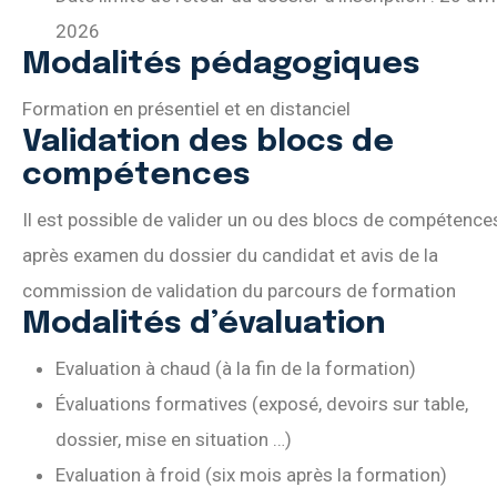
2026
Modalités pédagogiques
Formation en présentiel et en distanciel
Validation des blocs de
compétences
Il est possible de valider un ou des blocs de compétence
après examen du dossier du candidat et avis de la
commission de validation du parcours de formation
Modalités d’évaluation
Evaluation à chaud (à la fin de la formation)
Évaluations formatives (exposé, devoirs sur table,
dossier, mise en situation …)
Evaluation à froid (six mois après la formation)