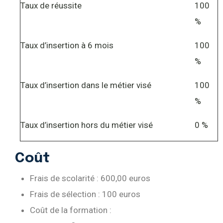
Taux de réussite
100
%
Taux d’insertion à 6 mois
100
%
Taux d’insertion dans le métier visé
100
%
Taux d’insertion hors du métier visé
0 %
Coût
Frais de scolarité : 600,00 euros
Frais de sélection : 100 euros
Coût de la formation :