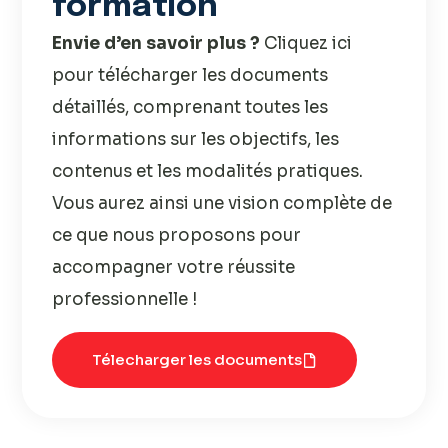
formation
Envie d’en savoir plus ?
Cliquez ici
pour télécharger les documents
détaillés, comprenant toutes les
informations sur les objectifs, les
contenus et les modalités pratiques.
Vous aurez ainsi une vision complète de
ce que nous proposons pour
accompagner votre réussite
professionnelle !
Télecharger les documents