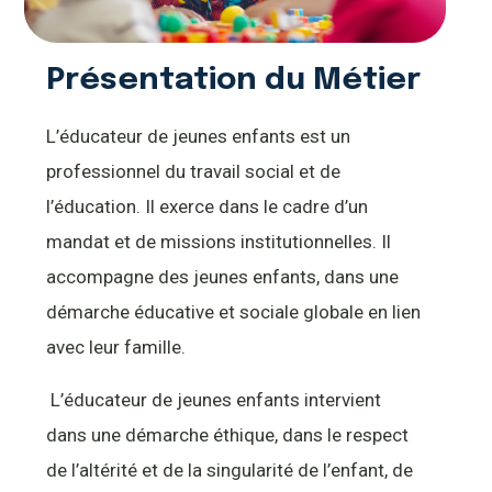
Présentation du Métier
L’éducateur de jeunes enfants est un
professionnel du travail social et de
l’éducation. Il exerce dans le cadre d’un
mandat et de missions institutionnelles. Il
accompagne des jeunes enfants, dans une
démarche éducative et sociale globale en lien
avec leur famille.
L’éducateur de jeunes enfants intervient
dans une démarche éthique, dans le respect
de l’altérité et de la singularité de l’enfant, de