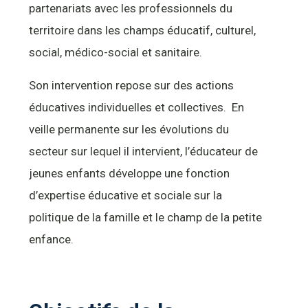
partenariats avec les professionnels du
territoire dans les champs éducatif, culturel,
social, médico-social et sanitaire.
Son intervention repose sur des actions
éducatives individuelles et collectives. En
veille permanente sur les évolutions du
secteur sur lequel il intervient, l’éducateur de
jeunes enfants développe une fonction
d’expertise éducative et sociale sur la
politique de la famille et le champ de la petite
enfance.