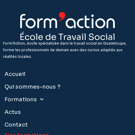
Form’Action, école spécialisée dans le travail social en Guadeloupe,
forme les professionnels de demain avec des cursus adaptés aux
réalités locales.
Accueil
Qui sommes-nous ?
Formations
Actus
Contact