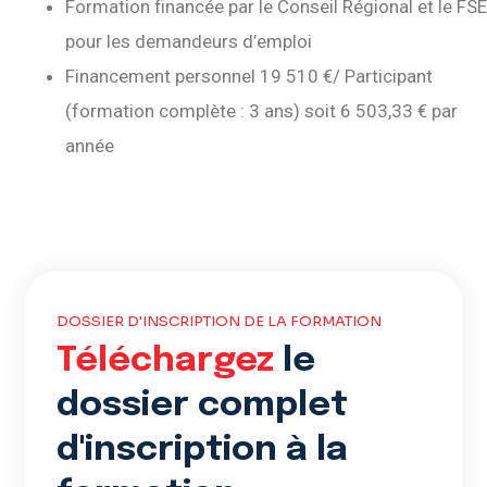
Formation financée par le Conseil Régional et le FSE
pour les demandeurs d’emploi
Financement personnel 19 510 €/ Participant
(formation complète : 3 ans) soit 6 503,33 € par
année
DOSSIER D'INSCRIPTION DE LA FORMATION
Téléchargez
le
dossier complet
d'inscription à la