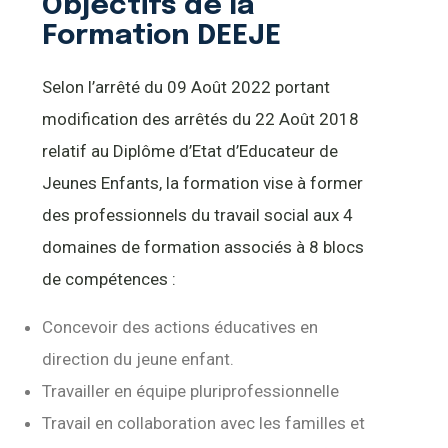
Objectifs de la
Formation DEEJE
Selon l’arrêté du 09 Août 2022 portant
modification des arrêtés du 22 Août 2018
relatif au Diplôme d’Etat d’Educateur de
Jeunes Enfants, la formation vise à former
des professionnels du travail social aux 4
domaines de formation associés à 8 blocs
de compétences :
Concevoir des actions éducatives en
direction du jeune enfant.
Travailler en équipe pluriprofessionnelle
Travail en collaboration avec les familles et