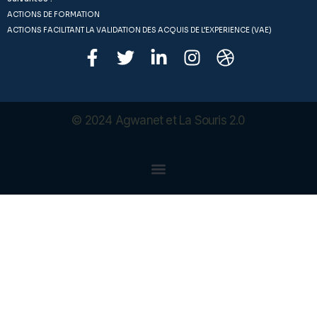
ACTIONS DE FORMATION
ACTIONS FACILITANT LA VALIDATION DES ACQUIS DE L’EXPERIENCE (VAE)
© 2024
Agwanet
et La Souris 2.0