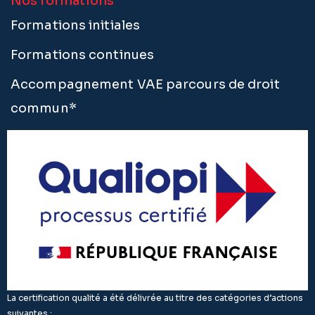
Nos formations
Formations initiales
Formations continues
Accompagnement VAE parcours de droit
commun*
La certification qualité a été délivrée au titre des catégories d’actions
suivantes :