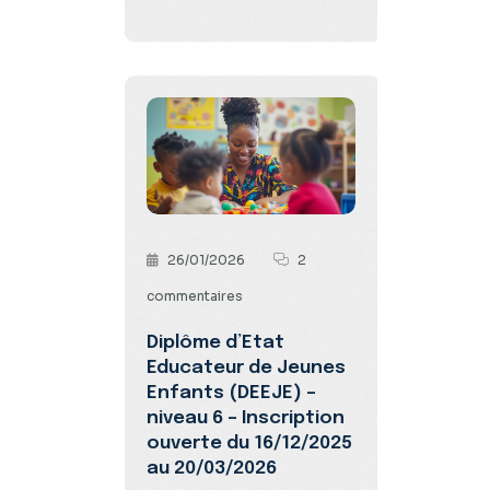
26/01/2026
2
commentaires
Diplôme d’Etat
Educateur de Jeunes
Enfants (DEEJE) –
niveau 6 – Inscription
ouverte du 16/12/2025
au 20/03/2026