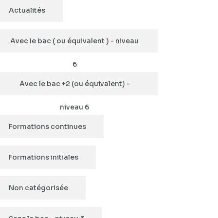
Actualités
Avec le bac ( ou équivalent ) - niveau
6
Avec le bac +2 (ou équivalent) -
niveau 6
Formations continues
Formations initiales
Non catégorisée