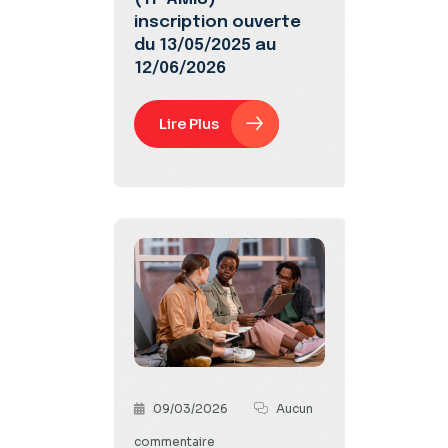
inscription ouverte
du 13/05/2025 au
12/06/2026
Lire Plus
09/03/2026
Aucun
commentaire