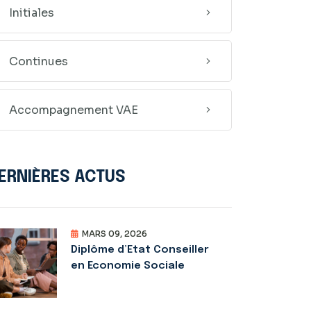
Initiales
Continues
Accompagnement VAE
ERNIÈRES ACTUS
MARS 09, 2026
Diplôme d’Etat Conseiller
en Economie Sociale