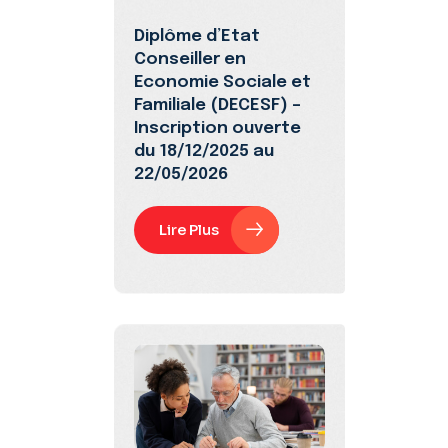
Diplôme d’Etat
Conseiller en
Economie Sociale et
Familiale (DECESF) –
Inscription ouverte
du 18/12/2025 au
22/05/2026
Lire Plus