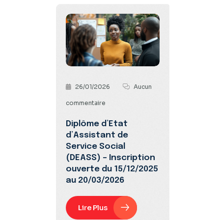
26/01/2026
Aucun
commentaire
Diplôme d’Etat
d’Assistant de
Service Social
(DEASS) – Inscription
ouverte du 15/12/2025
au 20/03/2026
Lire Plus