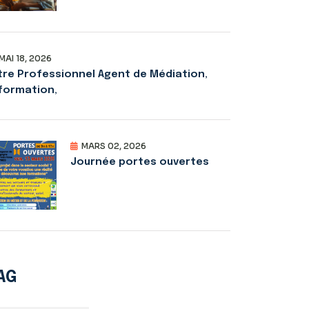
MAI 18, 2026
tre Professionnel Agent de Médiation,
formation,
MARS 02, 2026
Journée portes ouvertes
AG