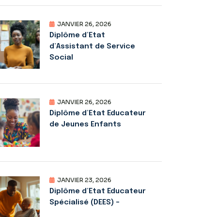
JANVIER 26, 2026
Diplôme d’Etat
d’Assistant de Service
Social
JANVIER 26, 2026
Diplôme d’Etat Educateur
de Jeunes Enfants
JANVIER 23, 2026
Diplôme d’Etat Educateur
Spécialisé (DEES) –