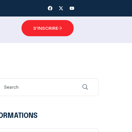
S'INSCRIRE
ORMATIONS