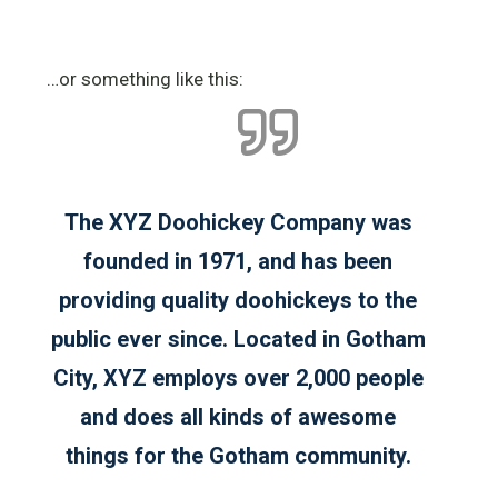
…or something like this:
The XYZ Doohickey Company was
founded in 1971, and has been
providing quality doohickeys to the
public ever since. Located in Gotham
City, XYZ employs over 2,000 people
and does all kinds of awesome
things for the Gotham community.