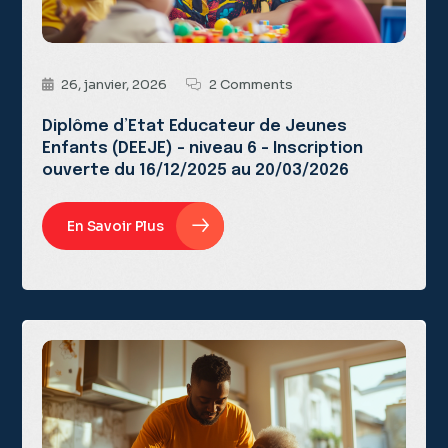
26, janvier, 2026
2 Comments
Diplôme d’Etat Educateur de Jeunes
Enfants (DEEJE) – niveau 6 – Inscription
ouverte du 16/12/2025 au 20/03/2026
En Savoir Plus