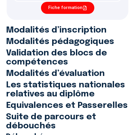
Fiche formation
Modalités d’inscription
Modalités pédagogiques
Validation des blocs de
compétences
Modalités d’évaluation
Les statistiques nationales
relatives au diplôme
Equivalences et Passerelles
Suite de parcours et
débouchés