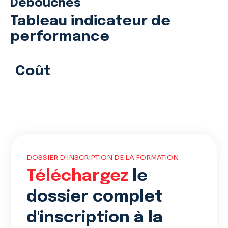
Débouchés
Tableau indicateur de
performance
Coût
DOSSIER D'INSCRIPTION DE LA FORMATION
Téléchargez
le
dossier complet
d'inscription à la