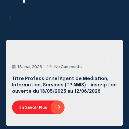
18, mai, 2026
No Comments
Titre Professionnel Agent de Médiation,
Information, Services (TP AMIS) – inscription
ouverte du 13/05/2025 au 12/06/2026
En Savoir Plus