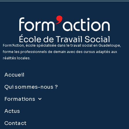
Form’Action, école spécialisée dans le travail social en Guadeloupe,
forme les professionnels de demain avec des cursus adaptés aux
réalités locales.
Accueil
Qui sommes-nous ?
Formations
Actus
Contact