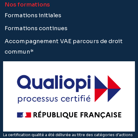
Nos formations
Formations initiales
Formations continues
Accompagnement VAE parcours de droit
commun*
La certification qualité a été délivrée au titre des catégories d’actions