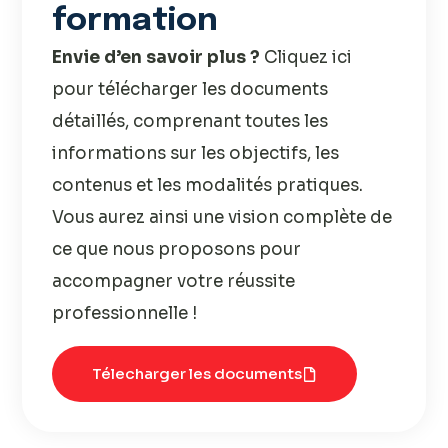
formation
Envie d’en savoir plus ?
Cliquez ici
pour télécharger les documents
détaillés, comprenant toutes les
informations sur les objectifs, les
contenus et les modalités pratiques.
Vous aurez ainsi une vision complète de
ce que nous proposons pour
accompagner votre réussite
professionnelle !
Télecharger les documents