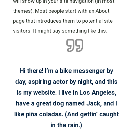
will show up in your site navigation (in most
themes). Most people start with an About
page that introduces them to potential site
visitors. It might say something like this:
Hi there! I’m a bike messenger by
day, aspiring actor by night, and this
is my website. I live in Los Angeles,
have a great dog named Jack, and I
like piña coladas. (And gettin’ caught
in the rain.)