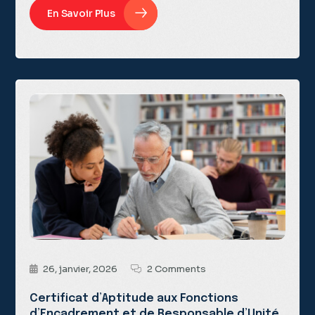
En Savoir Plus
26, janvier, 2026
2 Comments
Certificat d’Aptitude aux Fonctions
d’Encadrement et de Responsable d’Unité