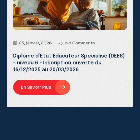
23, janvier, 2026
No Comments
Diplôme d’Etat Educateur Spécialisé (DEES)
– niveau 6 – Inscription ouverte du
16/12/2025 au 20/03/2026
En Savoir Plus