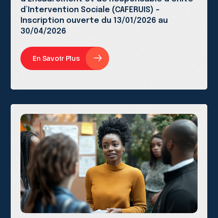
d’Intervention Sociale (CAFERUIS) –
Inscription ouverte du 13/01/2026 au
30/04/2026
En Savoir Plus