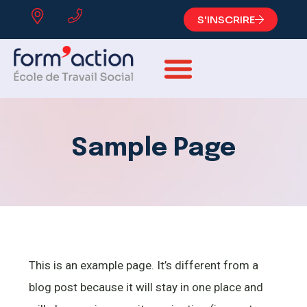
S'INSCRIRE
Sample Page
This is an example page. It’s different from a
blog post because it will stay in one place and