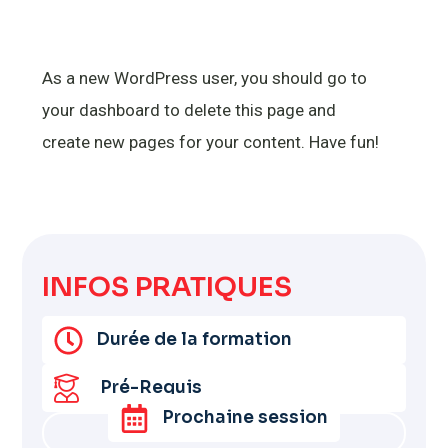
As a new WordPress user, you should go to
your dashboard
to delete this page and
create new pages for your content. Have fun!
INFOS PRATIQUES
Durée de la formation
Pré-Requis
Prochaine session