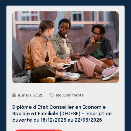
9, mars, 2026
No Comments
Diplôme d’Etat Conseiller en Economie
Sociale et Familiale (DECESF) – Inscription
ouverte du 18/12/2025 au 22/05/2026