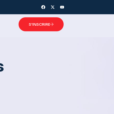
S'INSCRIRE
s